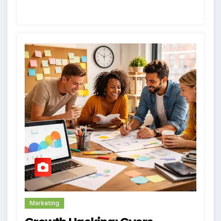
Marketing