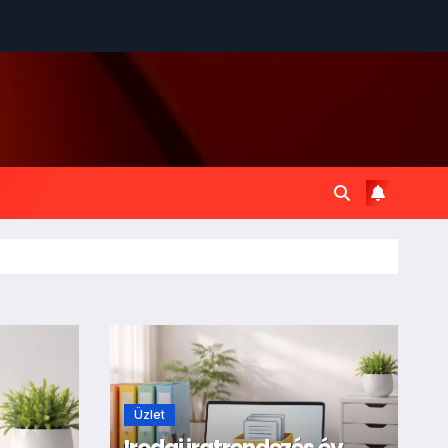
Üzlet