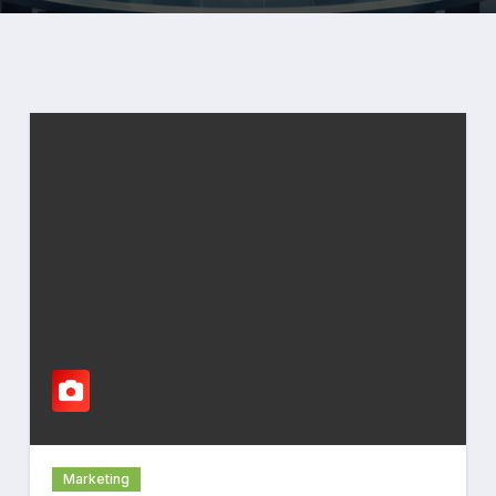
Marketing