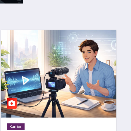
Karrier