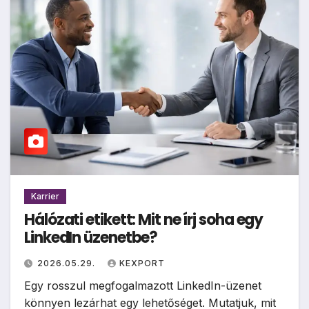
Karrier
Hálózati etikett: Mit ne írj soha egy
LinkedIn üzenetbe?
2026.05.29.
KEXPORT
Egy rosszul megfogalmazott LinkedIn-üzenet
könnyen lezárhat egy lehetőséget. Mutatjuk, mit