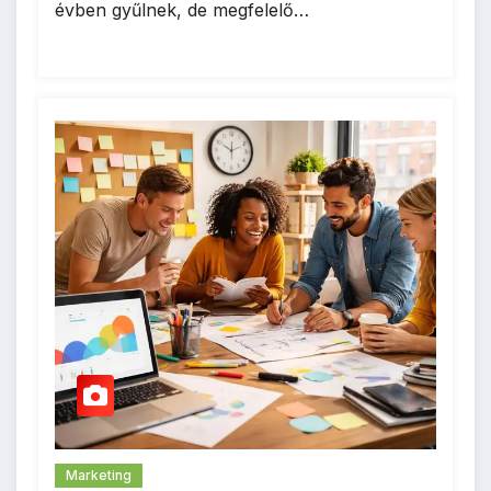
évben gyűlnek, de megfelelő…
Marketing